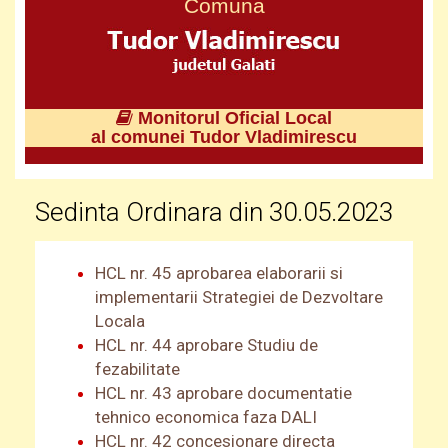
Comuna
Monitorul Oficial Local
al comunei Tudor Vladimirescu
Sedinta Ordinara din 30.05.2023
HCL nr. 45 aprobarea elaborarii si
implementarii Strategiei de Dezvoltare
Locala
HCL nr. 44 aprobare Studiu de
fezabilitate
HCL nr. 43 aprobare documentatie
tehnico economica faza DALI
HCL nr. 42 concesionare directa