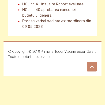
HCL nr. 41 insusire Raport eveluare
HCL nr. 40 aprobarea executiei
bugetului general
Proces verbal sedinta extraordinara din
09.05.2023
© Copyright © 2019 Primaria Tudor Vladimirescu, Galati.
Toate drepturile rezervate.