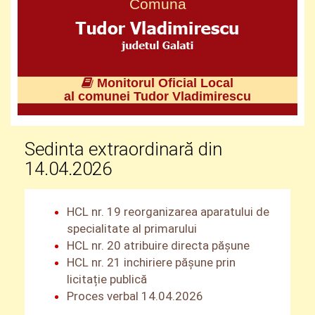
Comuna
Monitorul Oficial Local
al comunei Tudor Vladimirescu
Sedinta extraordinară din
14.04.2026
HCL nr. 19 reorganizarea aparatului de
specialitate al primarului
HCL nr. 20 atribuire directa pășune
HCL nr. 21 inchiriere pășune prin
licitație publică
Proces verbal 14.04.2026