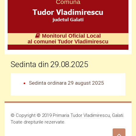
Comuna
Monitorul Oficial Local
al comunei Tudor Vladimirescu
Sedinta din 29.08.2025
Sedinta ordinara 29 august 2025
© Copyright © 2019 Primaria Tudor Vladimirescu, Galati.
Toate drepturile rezervate.