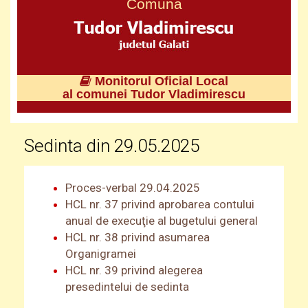
Comuna
Monitorul Oficial Local
al comunei Tudor Vladimirescu
Sedinta din 29.05.2025
Proces-verbal 29.04.2025
HCL nr. 37 privind aprobarea contului
anual de execuţie al bugetului general
HCL nr. 38 privind asumarea
Organigramei
HCL nr. 39 privind alegerea
presedintelui de sedinta