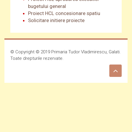
bugetului general
Proiect HCL concesionare spatiu
Solicitare initiere proiecte
© Copyright © 2019 Primaria Tudor Vladimirescu, Galati.
Toate drepturile rezervate.