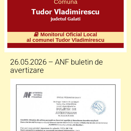
Comuna
Monitorul Oficial Local
al comunei Tudor Vladimirescu
26.05.2026 – ANF buletin de
avertizare