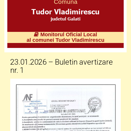
Comuna
Monitorul Oficial Local
al comunei Tudor Vladimirescu
23.01.2026 – Buletin avertizare
nr. 1