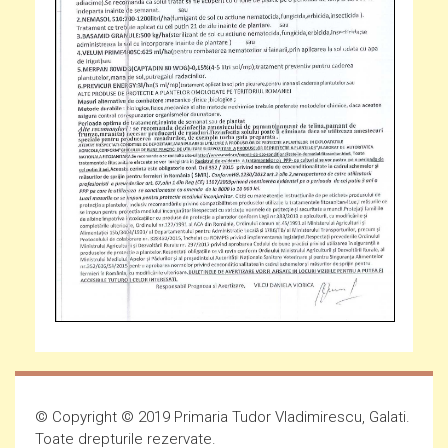
© Copyright © 2019 Primaria Tudor Vladimirescu, Galati.
Toate drepturile rezervate.