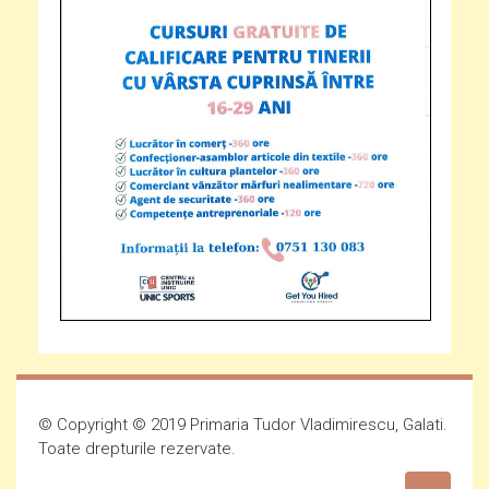
© Copyright © 2019 Primaria Tudor Vladimirescu, Galati.
Toate drepturile rezervate.