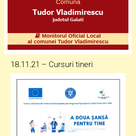
Comuna
Monitorul Oficial Local
al comunei Tudor Vladimirescu
18.11.21 – Cursuri tineri