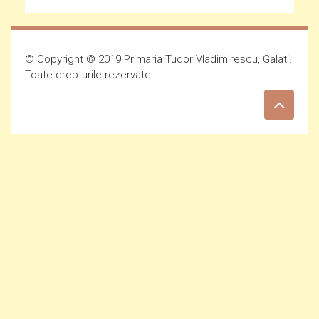
© Copyright © 2019 Primaria Tudor Vladimirescu, Galati.
Toate drepturile rezervate.