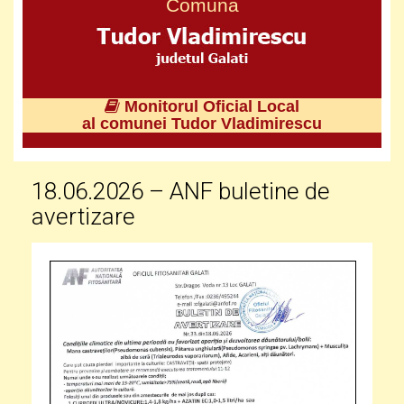
Comuna
Monitorul Oficial Local
al comunei Tudor Vladimirescu
18.06.2026 – ANF buletine de
avertizare