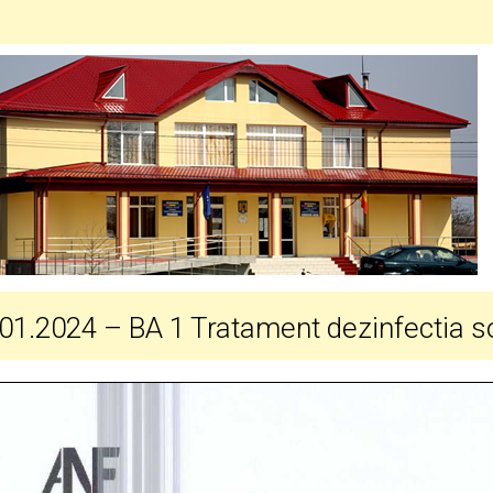
01.2024 – BA 1 Tratament dezinfectia sol