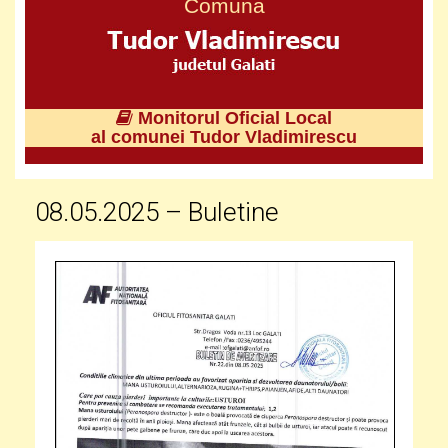
Comuna
Monitorul Oficial Local
al comunei Tudor Vladimirescu
08.05.2025 – Buletine