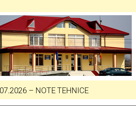
.07.2026 – NOTE TEHNICE